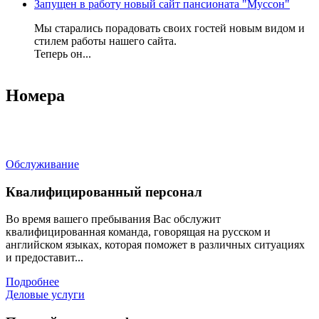
Запущен в работу новый сайт пансионата "Муссон"
Мы старались порадовать своих гостей новым видом и
стилем работы нашего сайта.
Теперь он...
Номера
Обслуживание
Квалифицированный персонал
Во время вашего пребывания Вас обслужит
квалифицированная команда, говорящая на русском и
английском языках, которая поможет в различных ситуациях
и предоставит...
Подробнее
Деловые услуги