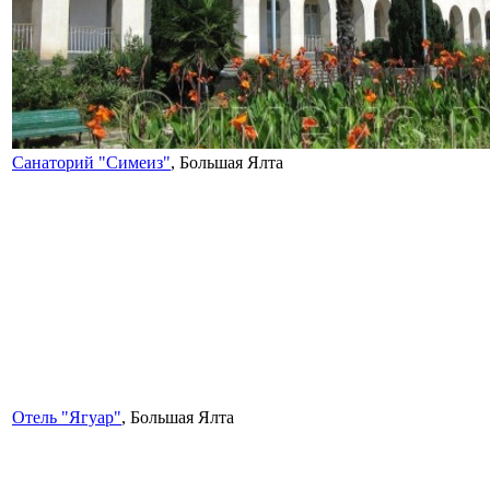
Санаторий "Симеиз"
, Большая Ялта
Отель "Ягуар"
, Большая Ялта