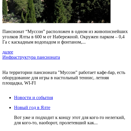
Пансионат “Муссон” расположен в одном из живописнейших
уголков Ялты в 600 м от Набережной. Окружен парком – 0,4
Га с каскадным водопадом и фонтаном,...
далее
Инфраструктура пансионата
На территории пансионата "Муссон" работает кафе-бар, есть
оборудование для игры в настольный теннис, летняя
площадка, WI-FI
Новости и события
Новый год в Ялте
Вот уже и подходит к концу этот для кого-то нелегкий,
для кого-то, наоборот, пролетевший как...