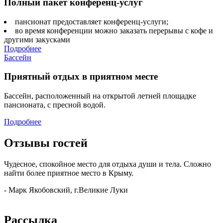
Полный пакет конференц-услуг
пансионат предоставляет конференц-услуги;
во время конференции можно заказать перерывы с кофе и
другими закусками
Подробнее
Бассейн
Приятный отдых в приятном месте
Бассейн, расположенный на открытой летней площадке
пансионата, с пресной водой.
Подробнее
Отзывы
гостей
Чудесное, спокойное место для отдыха души и тела. Сложно
найти более приятное место в Крыму.
- Марк Якобовский, г.Великие Луки
Рассылка