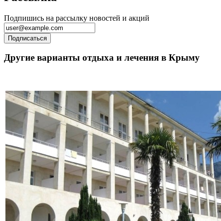
Подпишись на рассылку новостей и акций
Другие варианты отдыха и лечения в Крыму