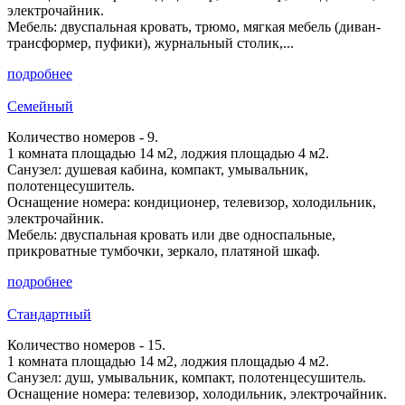
электрочайник.
Мебель: двуспальная кровать, трюмо, мягкая мебель (диван-
трансформер, пуфики), журнальный столик,...
подробнее
Семейный
Количество номеров - 9.
1 комната площадью 14 м2, лоджия площадью 4 м2.
Санузел: душевая кабина, компакт, умывальник,
полотенцесушитель.
Оснащение номера: кондиционер, телевизор, холодильник,
электрочайник.
Мебель: двуспальная кровать или две односпальные,
прикроватные тумбочки, зеркало, платяной шкаф.
подробнее
Стандартный
Количество номеров - 15.
1 комната площадью 14 м2, лоджия площадью 4 м2.
Санузел: душ, умывальник, компакт, полотенцесушитель.
Оснащение номера: телевизор, холодильник, электрочайник.