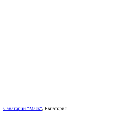
Санаторий "Маяк"
, Евпатория